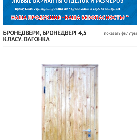
БРОНЕДВЕРИ, БРОНЕДВЕРІ 4,5
показать фильтры
КЛАСУ. ВАГОНКА