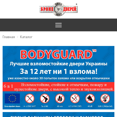
Главная
Каталог