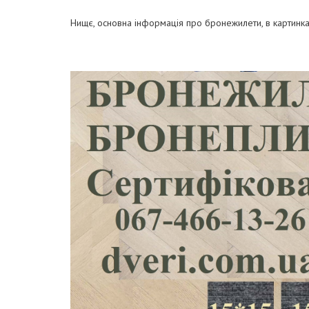
Нищє, основна інформація про бронежилети, в картинка