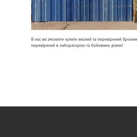
В нас ви зможете купити якісний та перевірений бронеж
перевірений в лабораторіях та бойовими діями!