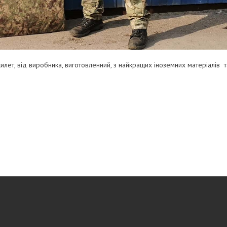
илет, від виробника, виготовленний, з найкращих іноземних матеріалів т