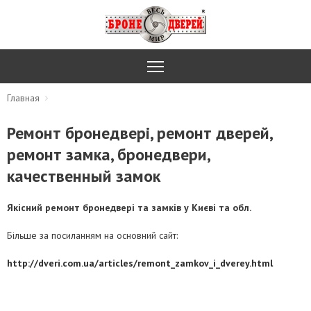
Главная
Ремонт бронедвері, ремонт дверей,
ремонт замка, бронедвери,
качественный замок
Якісний ремонт бронедвері та замків у Києві та обл.
Більше за посиланням на основний сайт:
http://dveri.com.ua/articles/remont_zamkov_i_dverey.html