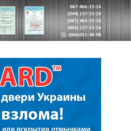
067-466-13-26
(044) 237-13-26
(067) 466-13-26
(063) 237-13-26
(066)031-40-98