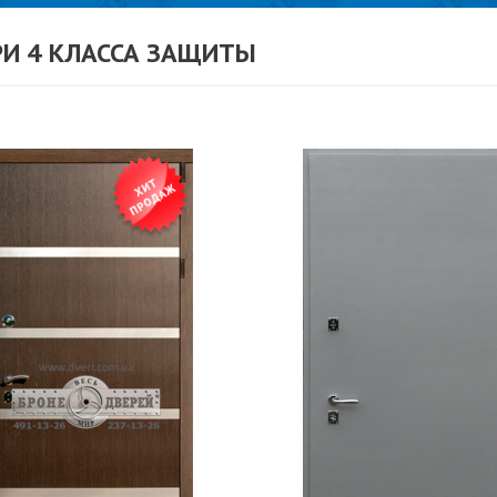
РИ 4 КЛАССА ЗАЩИТЫ