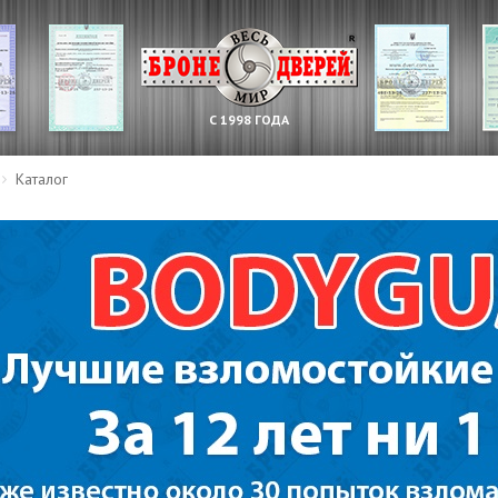
С 1998 ГОДА
Каталог