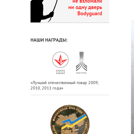
НАШИ НАГРАДЫ:
«Лучший отечественный товар 2009,
2010, 2011 года»