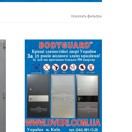
показать фильтры