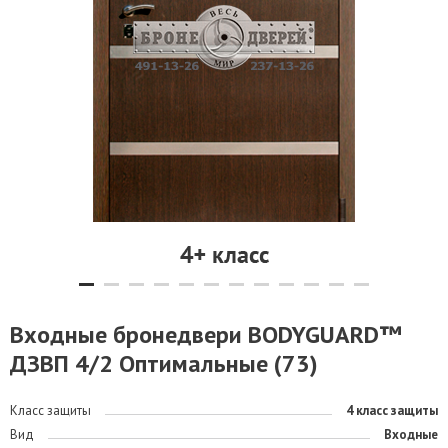
Входные бронедвери BODYGUARD™
ДЗВП 4/2 Оптимальные (73)
Класс защиты
4 класс защиты
Вид
Входные