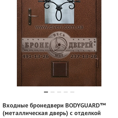
Входные бронедвери BODYGUARD™
(металлическая дверь) с отделкой