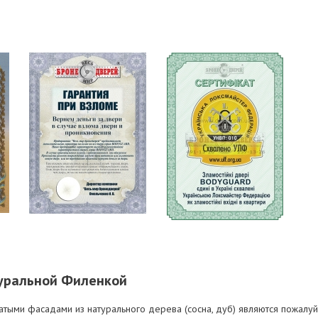
туральной Филенкой
тыми фасадами из натурального дерева (сосна, дуб) являются пожалуй