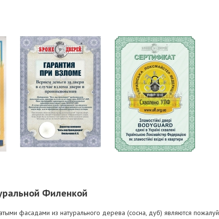
туральной Филенкой
тыми фасадами из натурального дерева (сосна, дуб) являются пожалуй