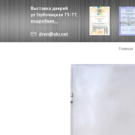
Выставка дверей
ул Глубочицкая 73-77,
подробнее...
dveri@ukr.net
Главная