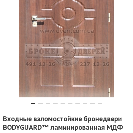
Входные взломостойкие бронедвери
BODYGUARD™ ламинированная МДФ