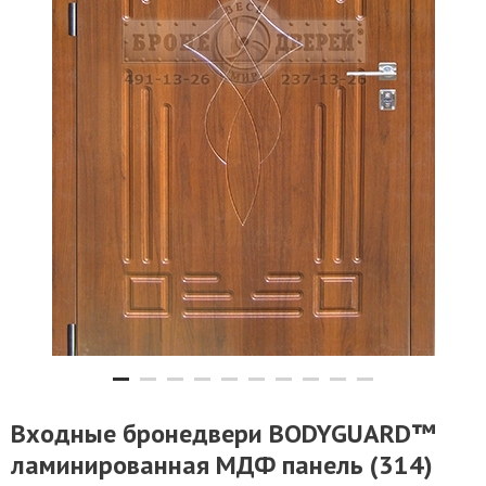
Входные бронедвери BODYGUARD™
ламинированная МДФ панель (314)