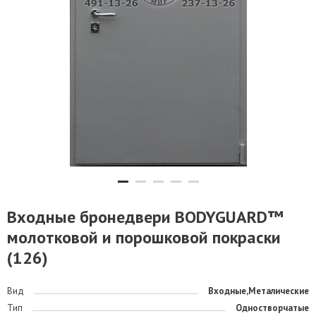
Входные бронедвери BODYGUARD™
молотковой и порошковой покраски
(126)
Вид
Входные,Металические
Тип
Одностворчатые