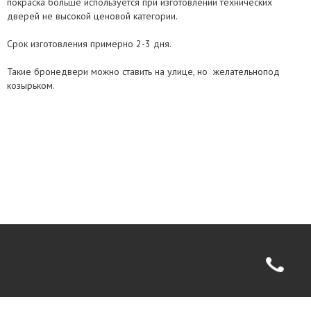
покраска больше используется при изготовлении технических
дверей не высокой ценовой категории.
Срок изготовления примерно 2-3 дня.
Такие бронедвери можно ставить на улице, но желательнопод
козырьком.