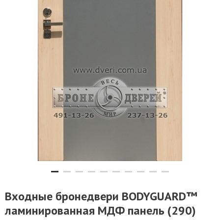
Входные бронедвери BODYGUARD™
ламинированная МДФ панель (290)