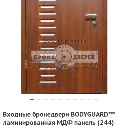
Входные бронедвери BODYGUARD™
ламинированная МДФ панель (244)