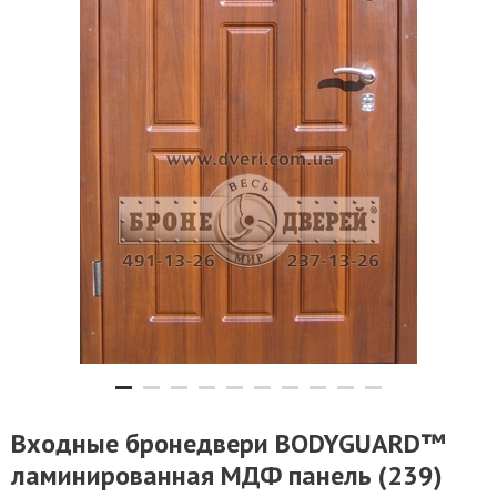
Входные бронедвери BODYGUARD™
ламинированная МДФ панель (239)