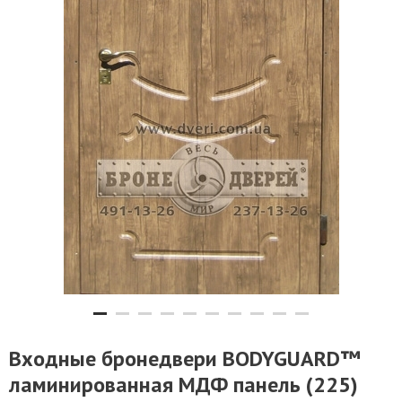
Входные бронедвери BODYGUARD™
ламинированная МДФ панель (225)