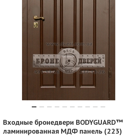
Входные бронедвери BODYGUARD™
ламинированная МДФ панель (223)