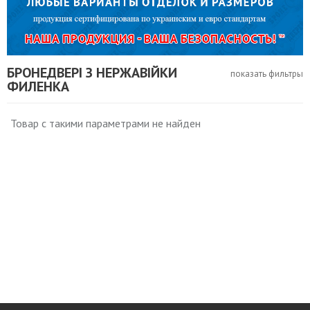
БРОНЕДВЕРІ З НЕРЖАВІЙКИ
показать фильтры
ФИЛЕНКА
Товар с такими параметрами не найден