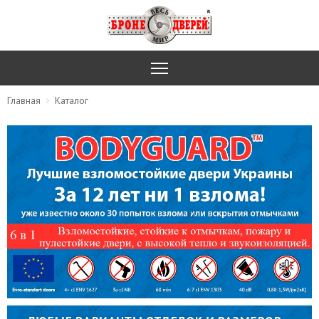
Главная
Каталог