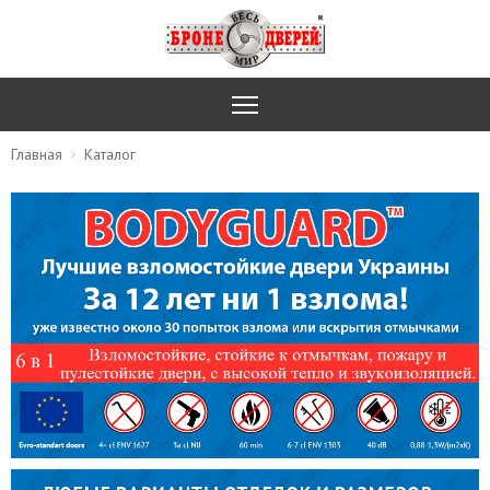
Главная
Каталог