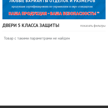
ДВЕРИ 5 КЛАССА ЗАЩИТЫ
показать фильтры
Товар с такими параметрами не найден