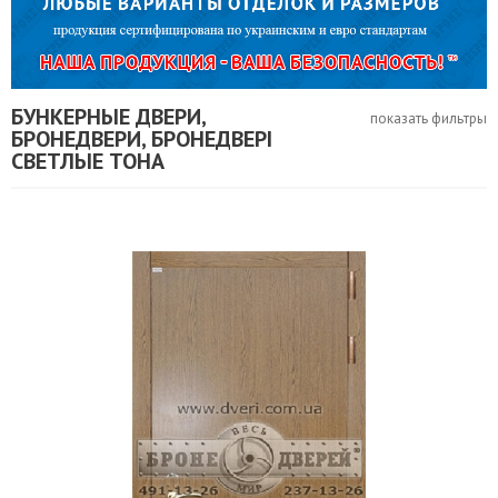
БУНКЕРНЫЕ ДВЕРИ,
показать фильтры
БРОНЕДВЕРИ, БРОНЕДВЕРІ
СВЕТЛЫЕ ТОНА