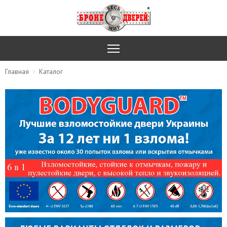
Главная
Каталог