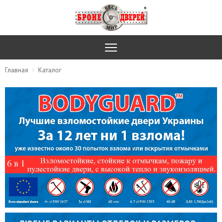
Главная
Каталог