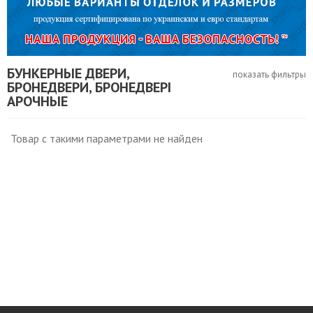
БУНКЕРНЫЕ ДВЕРИ,
показать фильтры
БРОНЕДВЕРИ, БРОНЕДВЕРІ
АРОЧНЫЕ
Товар с такими параметрами не найден