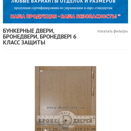
БУНКЕРНЫЕ ДВЕРИ,
показать фильтры
БРОНЕДВЕРИ, БРОНЕДВЕРІ 6
КЛАСС ЗАЩИТЫ