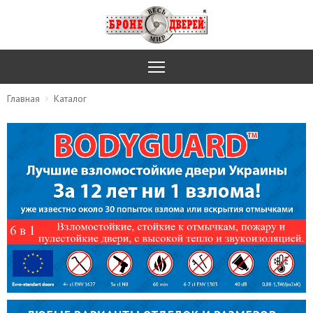
Главная
Каталог