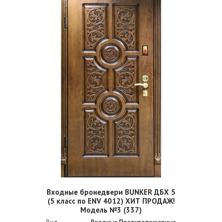
Входные бронедвери BUNKER ДБХ 5
(5 класс по ENV 4012) ХИТ ПРОДАЖ!
Модель №3 (337)