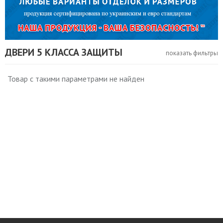
ДВЕРИ 5 КЛАССА ЗАЩИТЫ
показать фильтры
Товар с такими параметрами не найден