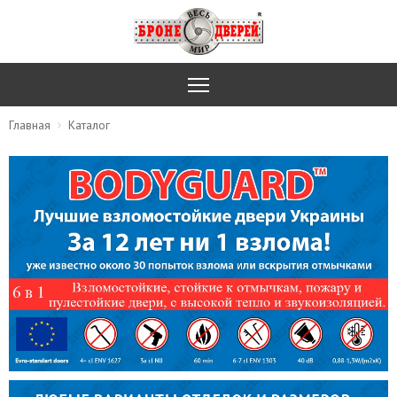
Главная
Каталог