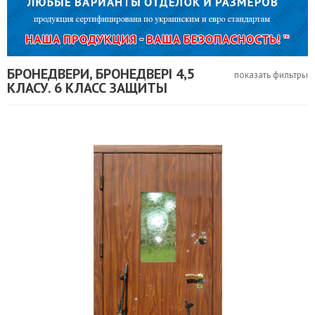
БРОНЕДВЕРИ, БРОНЕДВЕРІ 4,5
показать фильтры
КЛАСУ. 6 КЛАСС ЗАЩИТЫ