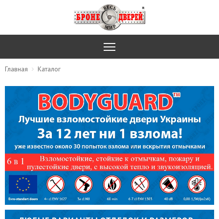
Главная
Каталог