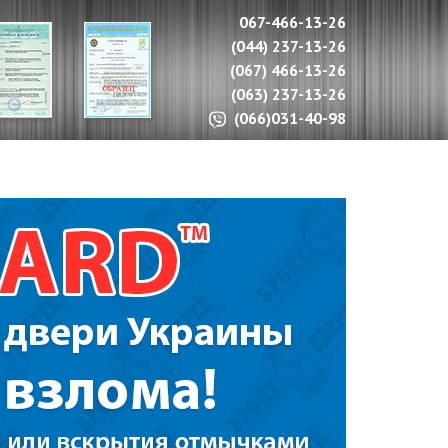
067-466-13-26
(044) 237-13-26
(067) 466-13-26
(063) 237-13-26
(066)031-40-98