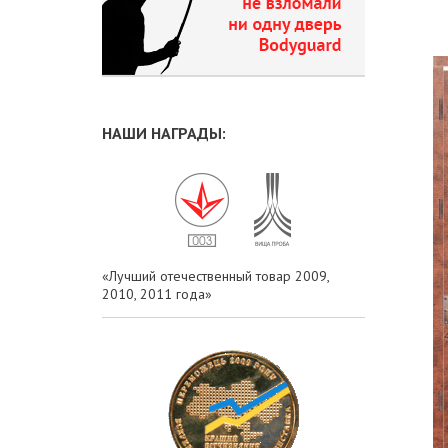
НАШИ НАГРАДЫ:
«Лучший отечественный товар 2009,
2010, 2011 года»