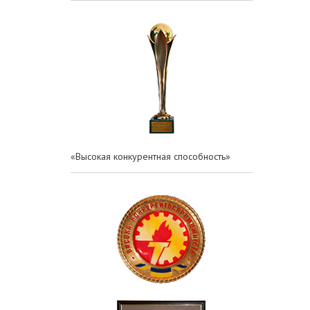
«Высокая конкурентная способность»