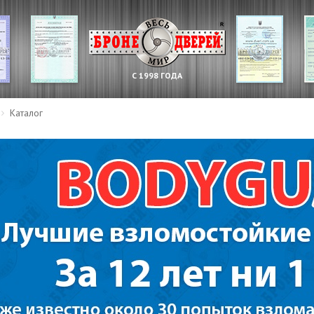
С 1998 ГОДА
Каталог