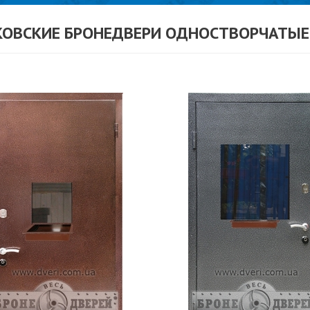
КОВСКИЕ БРОНЕДВЕРИ ОДНОСТВОРЧАТЫЕ