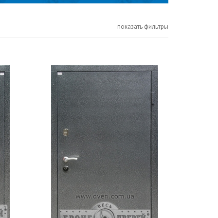
показать фильтры