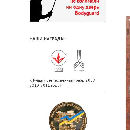
НАШИ НАГРАДЫ:
«Лучший отечественный товар 2009,
2010, 2011 года»