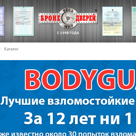
С 1998 ГОДА
Каталог