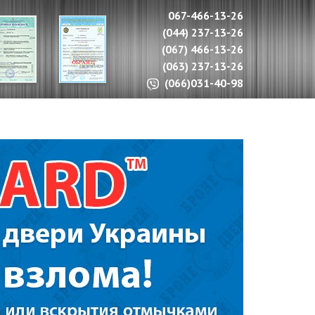
067-466-13-26
(044) 237-13-26
(067) 466-13-26
(063) 237-13-26
(066)031-40-98