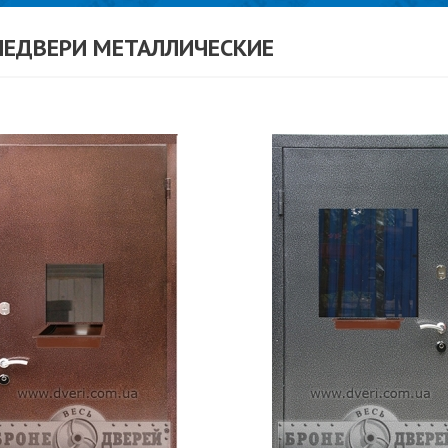
НЕДВЕРИ МЕТАЛЛИЧЕСКИЕ