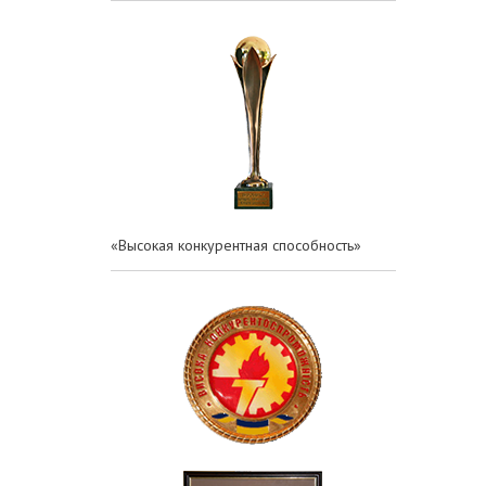
«Высокая конкурентная способность»