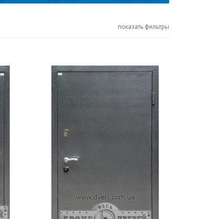
показать фильтры