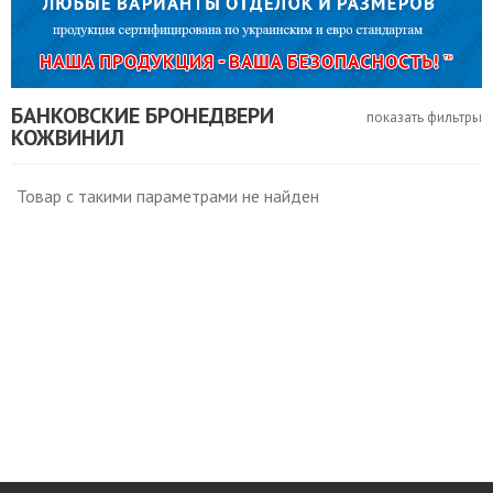
БАНКОВСКИЕ БРОНЕДВЕРИ
показать фильтры
КОЖВИНИЛ
Товар с такими параметрами не найден