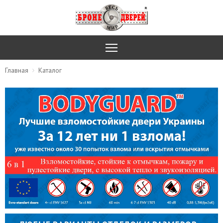
Главная
Каталог