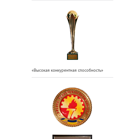
«Высокая конкурентная способность»