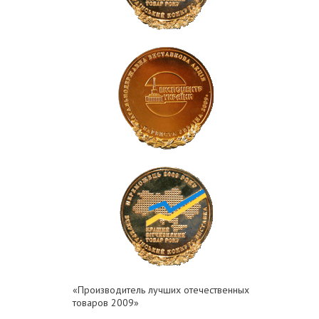
«Производитель лучших отечественных
товаров 2009»