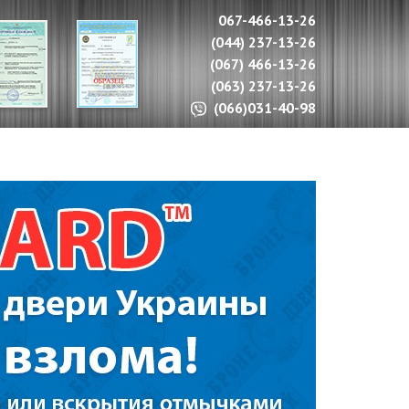
067-466-13-26
(044) 237-13-26
(067) 466-13-26
(063) 237-13-26
(066)031-40-98