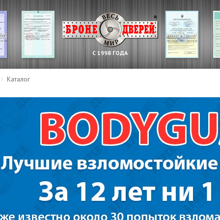
С 1998 ГОДА
Каталог