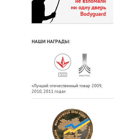
НАШИ НАГРАДЫ:
«Лучший отечественный товар 2009,
2010, 2011 года»