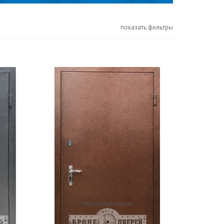
показать фильтры