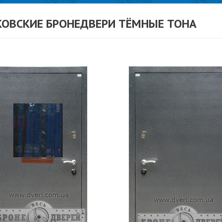
КОВСКИЕ БРОНЕДВЕРИ ТЁМНЫЕ ТОНА