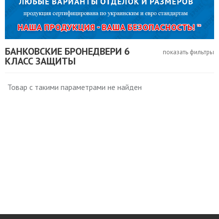
БАНКОВСКИЕ БРОНЕДВЕРИ 6
показать фильтры
КЛАСС ЗАЩИТЫ
Товар с такими параметрами не найден