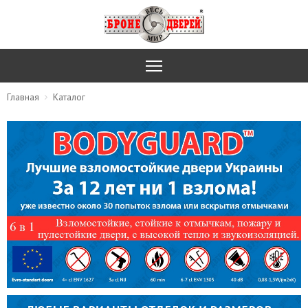
Главная
Каталог